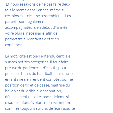
Et nous essayons de ne pas faire deux
fois le même dans l’année, même si
certains exercices se ressemblent... Les
parents sont également
accompagnateurs en début d' année,
voire plus si nécessaire, afin de
permettre aux enfants d’être en
confiance.
La motricité est bien entendu centrale
sur ces petites catégories. Il faut faire
preuve de patience et d’écoute pour
poser les bases du handball, sans que les
enfants ne s'en rendent compte : bonne
position de tir et de passe, maîtrise du
ballon et du dribble, observation,
déplacement dans l’espace… Même si
chaque enfant évolue à son rythme, nous
sommes toujours surpris de leur rapidité