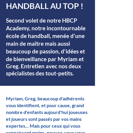
HANDBALL AU TOP !
Second volet de notre HBCP
Academy, notre incontournable
école de handball, menée d'une
main de maître mais aussi
beaucoup de passion, d'idées et
de bienveillance par
Myriam et
Greg. Entretien avec nos deux
spécialistes des tout-petits.
Myriam, Greg, beaucoup d'adhérents
vous identifient, et pour cause, grand
nombre d'enfants aujourd'hui joueuses
et joueurs sont passés par vos mains
expertes... Mais pour ceux qui vous
connaissent moins, pouvez-vous vous