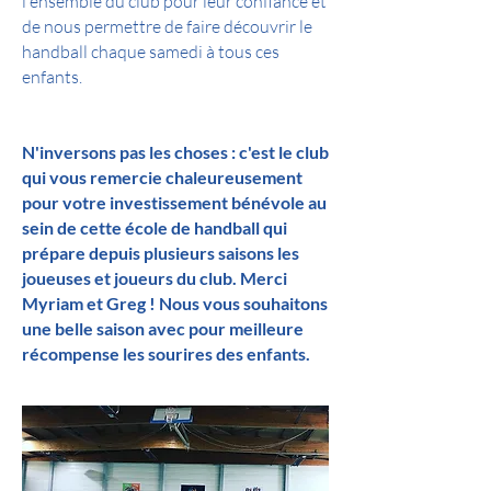
l'ensemble du club pour leur confiance et
de nous permettre de faire découvrir le
handball chaque samedi à tous ces
enfants.
N'inversons pas les choses : c'est le club
qui vous remercie chaleureusement
pour votre investissement bénévole au
sein de cette école de handball qui
prépare depuis plusieurs saisons les
joueuses et joueurs du club. Merci
Myriam et Greg ! Nous vous souhaitons
une belle saison avec pour meilleure
récompense les sourires des enfants.