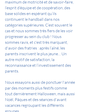
maximum de motricité et de savoir-faire,
l’esprit d’équipe et de coopération, des
base solides en espérant qu’ils
continuent le handball dans nos
catégories supérieures. C’est souvent le
cas et nous sommes très fiers de les voir
progresser au sein du club ! Nous
sommes ravis, et c'est très marquant,
d'avoir des fratries : après l’aîné, les
parents inscrivent le plus jeune… Un
autre motif de satisfaction, la
reconnaissance et l’investissement des
parents.
Nous essayons aussi de ponctuer l'année
par des moments plus festifs comme
tout dernièrement Halloween, mais aussi
Noël, Pâques et des séances d'avant
vacances regroupant les différents
groupes…