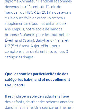
diplôme Animateur Handball et sommes
devenus les référents de l’école de
handball du HBCP. En 2019, nous avons
eu la douce folie de créer un créneau
supplémentaire pour les enfants de 3
ans. Depuis, notre école de handball
propose 3 séances pour les tout-petits :
Éveil’hand (3 ans), Babyhand (4 ans) et
U7 (5 et 6 ans). Aujourd'hui, nous
comptons plus de 65 enfants sur ces 3
catégories d'âges.
Quelles sont les particularités de des
catégories babyhand et nouvellement
Eveil’hand ?
Il est indispensable de s’adapter à l’âge
des enfants, de créer des séances ancrées
dans l’imaginaire. Une séance, un thème !