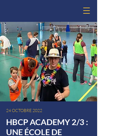
24 OCTOBRE 2022
HBCP ACADEMY 2/3 :
UNE ÉCOLE DE