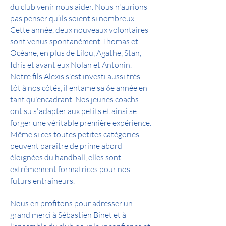
du club venir nous aider. Nous n'aurions
pas penser qu’ils soient si nombreux !
Cette année, deux nouveaux volontaires
sont venus spontanément Thomas et
Océane, en plus de Lilou, Agathe, Stan,
Idris et avant eux Nolan et Antonin.
Notre fils Alexis s'est investi aussi très
tôt à nos côtés, il entame sa 6e année en
tant qu'encadrant. Nos jeunes coachs
ont su s'adapter aux petits et ainsi se
forger une véritable première expérience.
Même si ces toutes petites catégories
peuvent paraître de prime abord
éloignées du handball, elles sont
extrêmement formatrices pour nos
futurs entraîneurs.
Nous en profitons pour adresser un
grand merci à Sébastien Binet et à