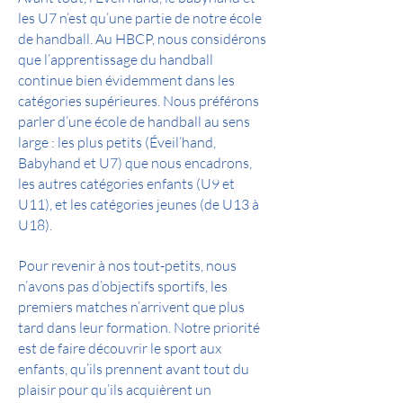
les U7 n’est qu’une partie de notre école
de handball. Au HBCP, nous considérons
que l’apprentissage du handball
continue bien évidemment dans les
catégories supérieures. Nous préférons
parler d’une école de handball au sens
large : les plus petits (Éveil’hand,
Babyhand et U7) que nous encadrons,
les autres catégories enfants (U9 et
U11), et les catégories jeunes (de U13 à
U18).
Pour revenir à nos tout-petits, nous
n’avons pas d’objectifs sportifs, les
premiers matches n’arrivent que plus
tard dans leur formation. Notre priorité
est de faire découvrir le sport aux
enfants, qu’ils prennent avant tout du
plaisir pour qu’ils acquièrent un