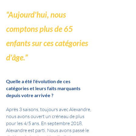
“Aujourd'hui, nous
comptons plus de 65
enfants sur ces catégories
d'âge.”
Quelle a été l'évolution de ces
catégories et leurs faits marquants
depuis votre arrivée ?
Après 3 saisons, toujours avec Alexandre,
nous avons ouvert un créneau de plus
pour les 4/5 ans. En septembre 2018,
Alexandre est parti. Nous avons passé le