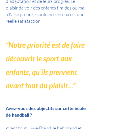
d'adaptation et de leurs progrès. Le
plaisir de voir des enfants timides ou mal
à l'aise prendre confiance en eux est une
réelle satisfaction.
“Notre priorité est de faire
découvrir le sport aux
enfants, qu’ils prennent
avant tout du plaisir…”
Avez-vous des objectifs sur cette école
de handball ?
Avant tout, l’Éveil’hand, le babyhand et