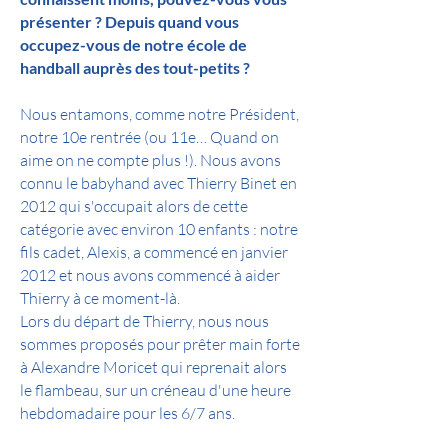
présenter ? Depuis quand vous
occupez-vous de notre école de
handball auprès des tout-petits ?
Nous entamons, comme notre Président,
notre 10e rentrée (ou 11e… Quand on
aime on ne compte plus !). Nous avons
connu le babyhand avec Thierry Binet en
2012 qui s'occupait alors de cette
catégorie avec environ 10 enfants : notre
fils cadet, Alexis, a commencé en janvier
2012 et nous avons commencé à aider
Thierry à ce moment-là.
Lors du départ de Thierry, nous nous
sommes proposés pour prêter main forte
à Alexandre Moricet qui reprenait alors
le flambeau, sur un créneau d'une heure
hebdomadaire pour les 6/7 ans.