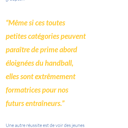
“Même si ces toutes
petites catégories peuvent
paraître de prime abord
éloignées du handball,
elles sont extrêmement
formatrices pour nos
futurs entraîneurs.”
Une autre réussite est de voir des jeunes